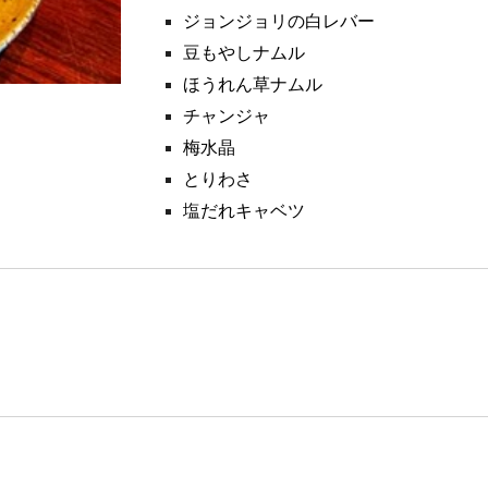
ジョンジョリの白レバー
豆もやしナムル
ほうれん草ナムル
チャンジャ
梅水晶
とりわさ
塩だれキャベツ