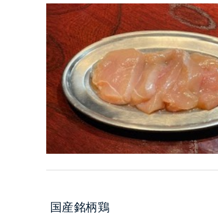
国産銘柄鶏