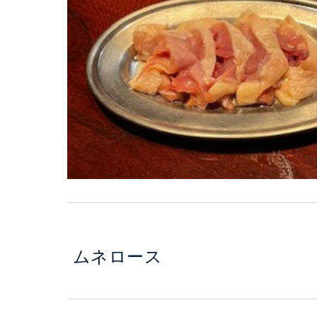
ムネロース